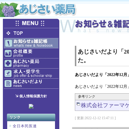
あじさいだより「20
た。
あじさいだより「2022年12
あじさいだより「2022年12
個人情報保護方針
参考リンク
株式会社ファーマケ
[ 更新:2022-12-12 15:47:11 ]
全日本民医連