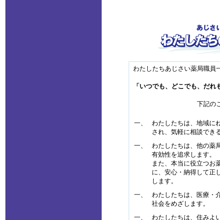
わたしたちあじさい薬局職員
「いつでも、どこでも、だれ
下記の
一、
わたしたちは、地域に
され、気軽に相談でき
一、
わたしたちは、他の薬
有効性を追求します。
また、本当に役立つお
に、安心・納得して正
します。
一、
わたしたちは、医療・
社会をめざします。
一、
わたしたちは、住みよ