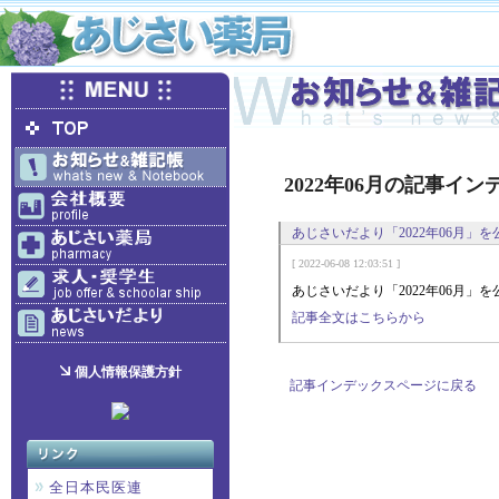
2022年06月の記事イン
あじさいだより「2022年06月」
[ 2022-06-08 12:03:51 ]
あじさいだより「2022年06月」
記事全文はこちらから
個人情報保護方針
記事インデックスページに戻る
全日本民医連