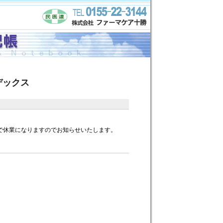
デックス
日まで休業になりますのでお知らせいたします。