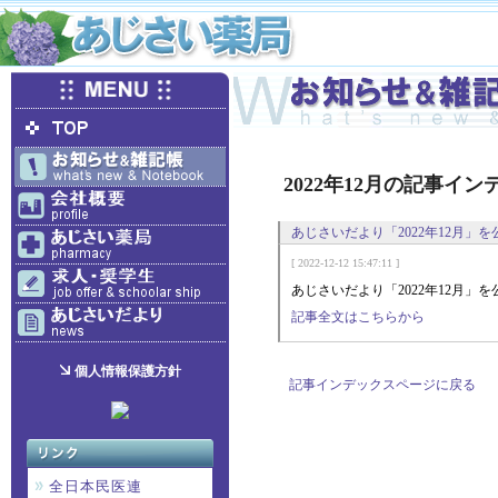
2022年12月の記事イン
あじさいだより「2022年12月」
[ 2022-12-12 15:47:11 ]
あじさいだより「2022年12月」
記事全文はこちらから
個人情報保護方針
記事インデックスページに戻る
全日本民医連