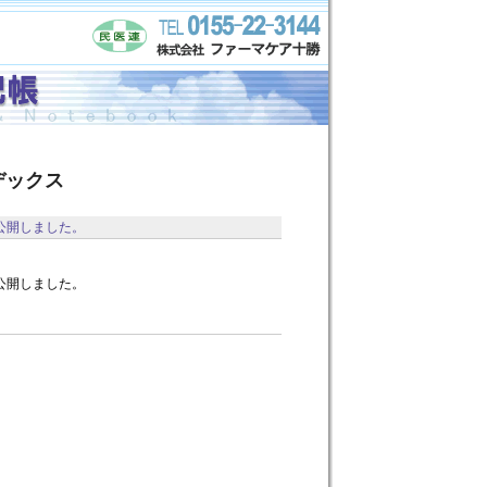
デックス
を公開しました。
を公開しました。