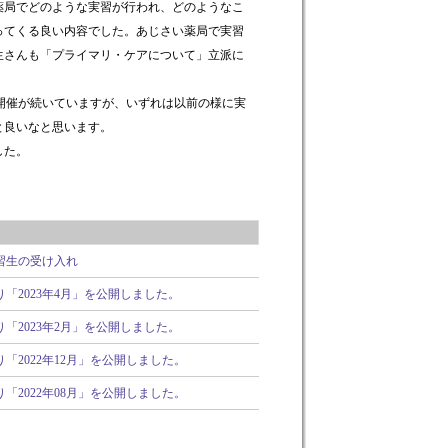
薬局でどのような実習が行われ、どのようなこ
ってくる良い内容でした。あじさい薬局で実習
生さんも「プライマリ・ケアについて」立派に
m開催が続いていますが、いずれは以前の様に実
と良いなと思います。
した。
習生の受け入れ
「2023年4月」を公開しました。
「2023年2月」を公開しました。
「2022年12月」を公開しました。
「2022年08月」を公開しました。